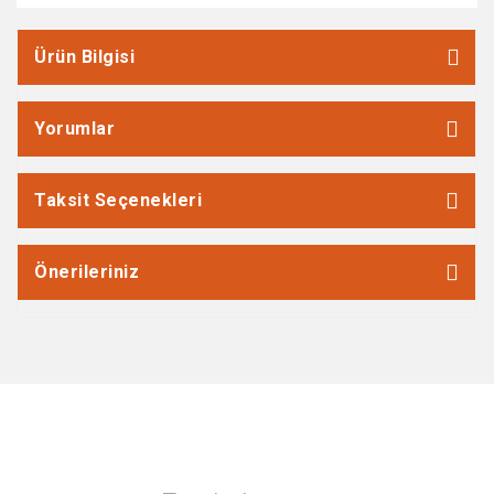
Ürün Bilgisi
Yorumlar
Taksit Seçenekleri
Önerileriniz