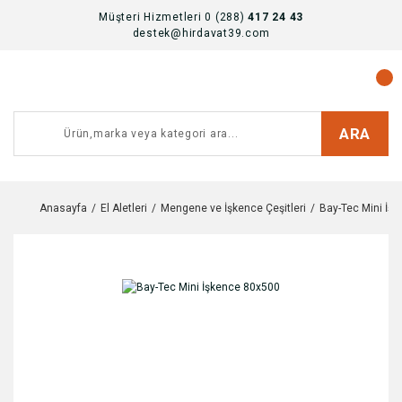
Müşteri Hizmetleri 0 (288)
417 24 43
destek@hirdavat39.com
ARA
Anasayfa
El Aletleri
Mengene ve İşkence Çeşitleri
Bay-Tec Mini İş