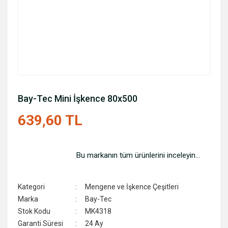
Bay-Tec Mini İşkence 80x500
639,60 TL
Bu markanın tüm ürünlerini inceleyin...
Kategori
Mengene ve İşkence Çeşitleri
Marka
Bay-Tec
Stok Kodu
MK4318
Garanti Süresi
24 Ay