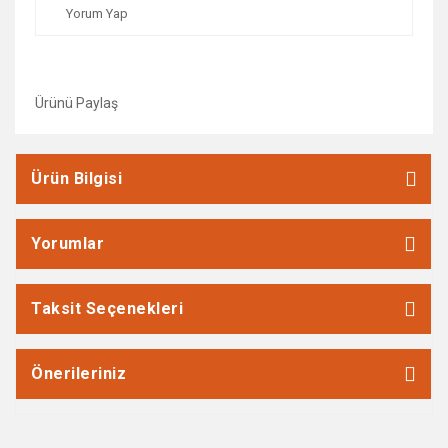
Yorum Yap
Ürünü Paylaş
Ürün Bilgisi
Yorumlar
Taksit Seçenekleri
Önerileriniz