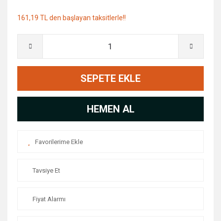
161,19 TL den başlayan taksitlerle!!
SEPETE EKLE
HEMEN AL
Tavsiye Et
Fiyat Alarmı