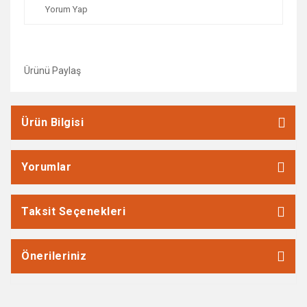
Yorum Yap
Ürünü Paylaş
Ürün Bilgisi
Yorumlar
Taksit Seçenekleri
Önerileriniz