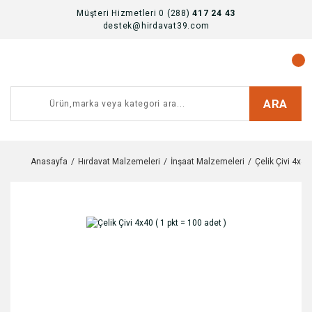
Müşteri Hizmetleri 0 (288)
417 24 43
destek@hirdavat39.com
ARA
Anasayfa
Hırdavat Malzemeleri
İnşaat Malzemeleri
Çelik Çivi 4x40