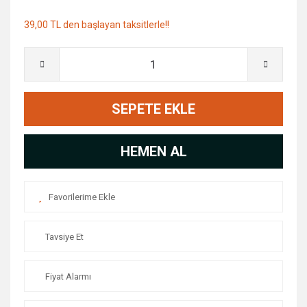
39,00 TL den başlayan taksitlerle!!
SEPETE EKLE
HEMEN AL
Tavsiye Et
Fiyat Alarmı