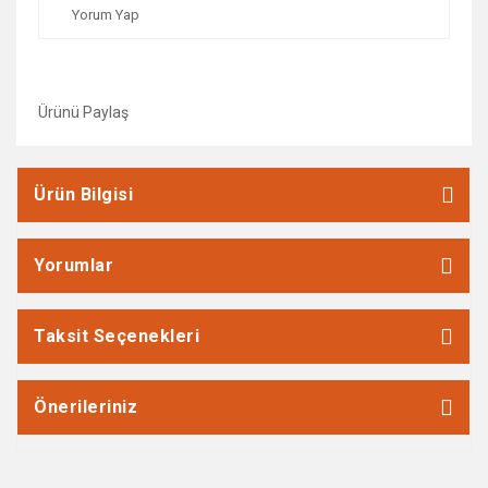
Yorum Yap
Ürünü Paylaş
Ürün Bilgisi
Yorumlar
Taksit Seçenekleri
Önerileriniz