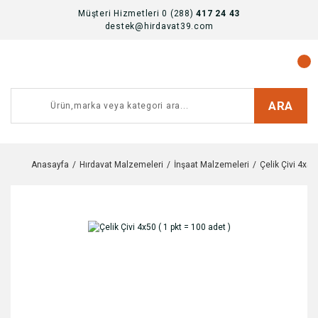
Müşteri Hizmetleri 0 (288)
417 24 43
destek@hirdavat39.com
ARA
Anasayfa
Hırdavat Malzemeleri
İnşaat Malzemeleri
Çelik Çivi 4x50