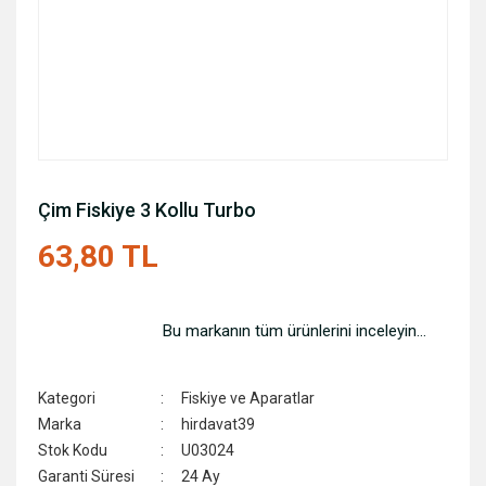
Çim Fiskiye 3 Kollu Turbo
63,80 TL
Bu markanın tüm ürünlerini inceleyin...
Kategori
Fiskiye ve Aparatlar
Marka
hirdavat39
Stok Kodu
U03024
Garanti Süresi
24 Ay