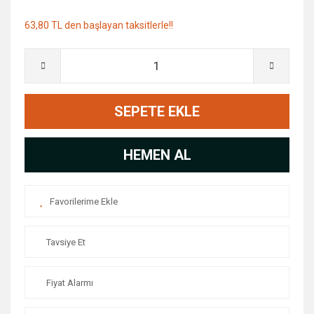
63,80 TL den başlayan taksitlerle!!
SEPETE EKLE
HEMEN AL
Tavsiye Et
Fiyat Alarmı