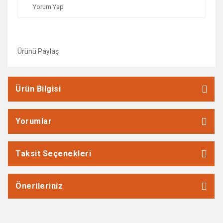
Yorum Yap
Ürünü Paylaş
Ürün Bilgisi
Yorumlar
Taksit Seçenekleri
Önerileriniz