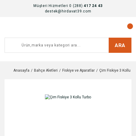
Müşteri Hizmetleri 0 (288)
417 24 43
destek@hirdavat39.com
ARA
Anasayfa
Bahçe Aletleri
Fiskiye ve Aparatlar
Çim Fiskiye 3 Kollu Tu