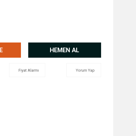
E
HEMEN AL
Fiyat Alarmı
Yorum Yap