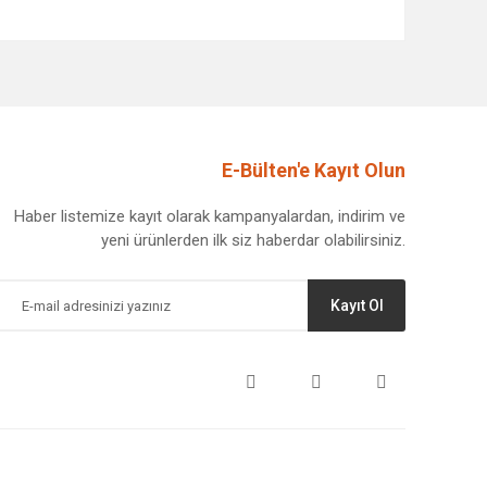
afımıza iletebilirsiniz.
E-Bülten'e Kayıt Olun
Haber listemize kayıt olarak kampanyalardan, indirim ve
yeni ürünlerden ilk siz haberdar olabilirsiniz.
Kayıt Ol