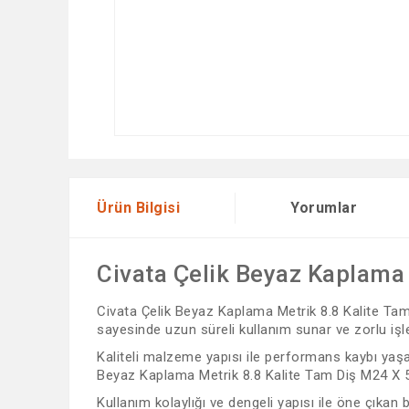
Ürün Bilgisi
Yorumlar
Civata Çelik Beyaz Kaplama 
Civata Çelik Beyaz Kaplama Metrik 8.8 Kalite Tam D
sayesinde uzun süreli kullanım sunar ve zorlu işl
Kaliteli malzeme yapısı ile performans kaybı yaşam
Beyaz Kaplama Metrik 8.8 Kalite Tam Diş M24 X 50, 
Kullanım kolaylığı ve dengeli yapısı ile öne çıkan