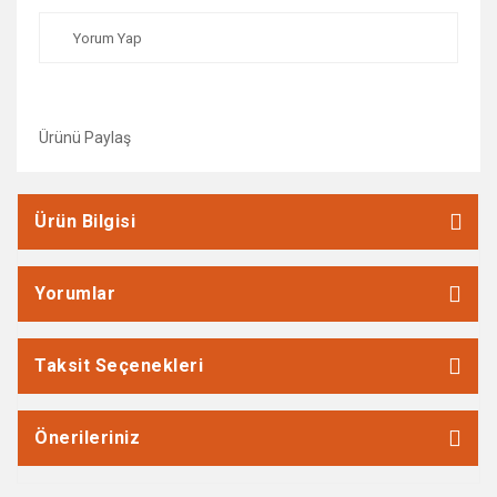
Yorum Yap
Ürünü Paylaş
Ürün Bilgisi
Yorumlar
Taksit Seçenekleri
Önerileriniz