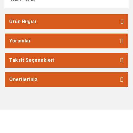
Ürün Bilgisi
Yorumlar
Taksit Seçenekleri
Önerileriniz