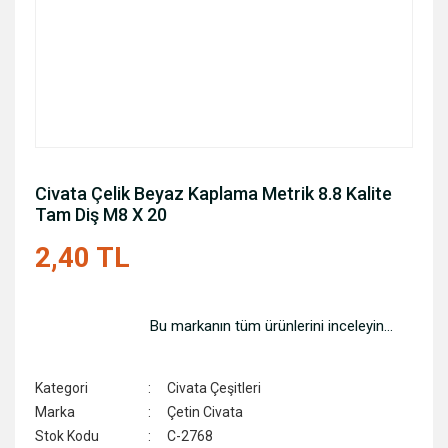
Civata Çelik Beyaz Kaplama Metrik 8.8 Kalite
Tam Diş M8 X 20
2,40 TL
Bu markanın tüm ürünlerini inceleyin...
Kategori
Civata Çeşitleri
Marka
Çetin Civata
Stok Kodu
C-2768