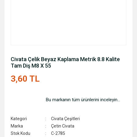
Civata Çelik Beyaz Kaplama Metrik 8.8 Kalite
Tam Diş M8 X 55
3,60 TL
Bu markanın tüm ürünlerini inceleyin...
Kategori
Civata Çeşitleri
Marka
Çetin Civata
Stok Kodu
C-2785