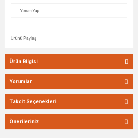
Yorum Yap
Ürünü Paylaş
Ürün Bilgisi
Yorumlar
Taksit Seçenekleri
Önerileriniz