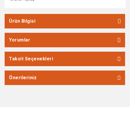
Ürün Bilgisi
Yorumlar
Taksit Seçenekleri
Önerileriniz