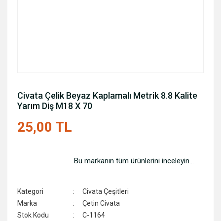
Civata Çelik Beyaz Kaplamalı Metrik 8.8 Kalite
Yarım Diş M18 X 70
25,00 TL
Bu markanın tüm ürünlerini inceleyin...
Kategori
Civata Çeşitleri
Marka
Çetin Civata
Stok Kodu
C-1164