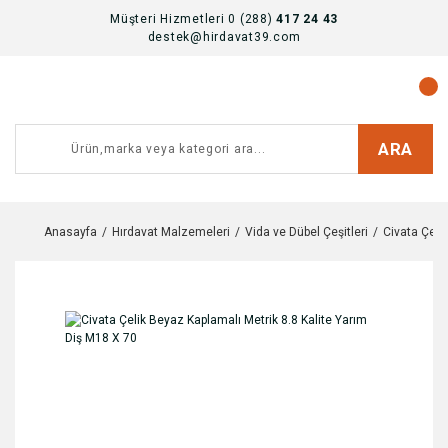
Müşteri Hizmetleri 0 (288)
417 24 43
destek@hirdavat39.com
ARA
Anasayfa
Hırdavat Malzemeleri
Vida ve Dübel Çeşitleri
Civata Çeşit