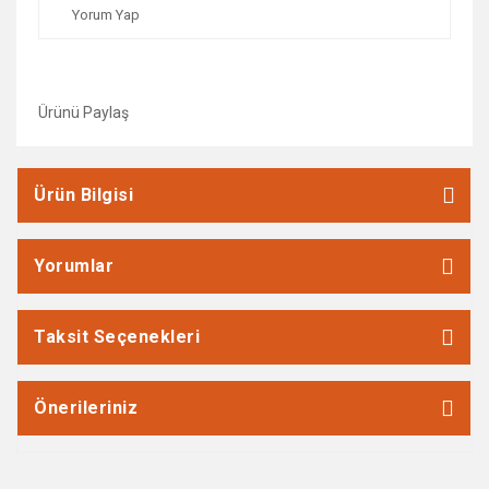
Yorum Yap
Ürünü Paylaş
Ürün Bilgisi
Yorumlar
Taksit Seçenekleri
Önerileriniz