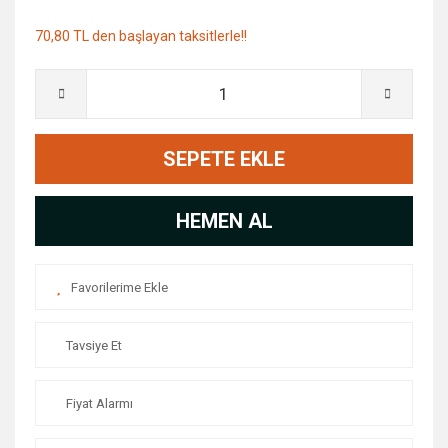
70,80 TL den başlayan taksitlerle!!
SEPETE EKLE
HEMEN AL
Tavsiye Et
Fiyat Alarmı