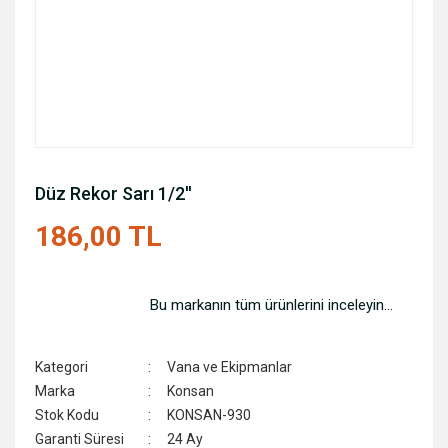
Düz Rekor Sarı 1/2''
186,00 TL
Bu markanın tüm ürünlerini inceleyin...
Kategori
Vana ve Ekipmanlar
Marka
Konsan
Stok Kodu
KONSAN-930
Garanti Süresi
24 Ay