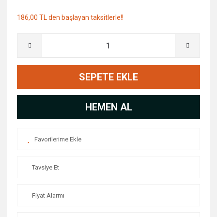
186,00 TL den başlayan taksitlerle!!
SEPETE EKLE
HEMEN AL
Tavsiye Et
Fiyat Alarmı