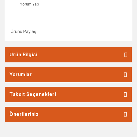
Yorum Yap
Ürünü Paylaş
Ürün Bilgisi
Yorumlar
Taksit Seçenekleri
Önerileriniz