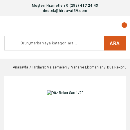
Müşteri Hizmetleri 0 (288)
417 24 43
destek@hirdavat39.com
ARA
Anasayfa
Hırdavat Malzemeleri
Vana ve Ekipmanlar
Düz Rekor Sarı