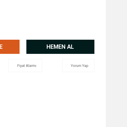
E
HEMEN AL
Fiyat Alarmı
Yorum Yap