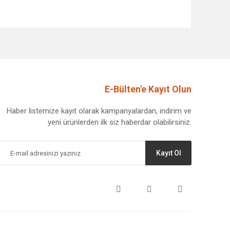
afımıza iletebilirsiniz.
E-Bülten'e Kayıt Olun
Haber listemize kayıt olarak kampanyalardan, indirim ve
yeni ürünlerden ilk siz haberdar olabilirsiniz.
Kayıt Ol