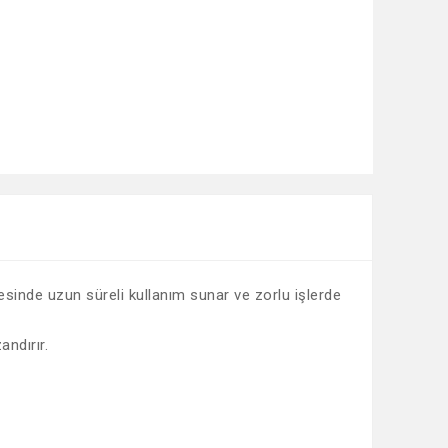
ayesinde uzun süreli kullanım sunar ve zorlu işlerde
andırır.