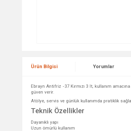
Ürün Bilgisi
Yorumlar
Ebrayn Antifriz -37 Kırmızı 3 lt, kullanım amacına 
güven verir.
Atölye, servis ve günlük kullanımda pratiklik sağlar
Teknik Özellikler
Dayanıklı yapı
Uzun ömürlü kullanım