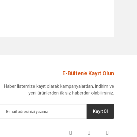
afımıza iletebilirsiniz.
E-Bülten'e Kayıt Olun
Haber listemize kayıt olarak kampanyalardan, indirim ve
yeni ürünlerden ilk siz haberdar olabilirsiniz.
Kayıt Ol