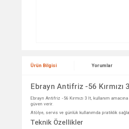
Ürün Bilgisi
Yorumlar
Ebrayn Antifriz -56 Kırmızı 3
Ebrayn Antifriz -56 Kırmızı 3 lt, kullanım amacına 
güven verir.
Atölye, servis ve günlük kullanımda pratiklik sağlar
Teknik Özellikler