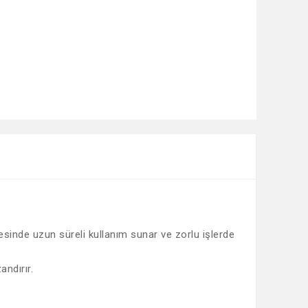
ayesinde uzun süreli kullanım sunar ve zorlu işlerde
andırır.