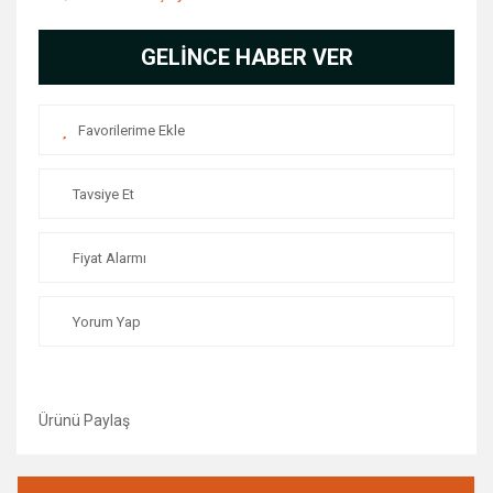
GELİNCE HABER VER
Tavsiye Et
Fiyat Alarmı
Yorum Yap
Ürünü Paylaş