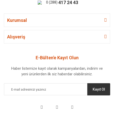
417 24 43
0 (288)
Kurumsal
Alışveriş
E-Bülten'e Kayıt Olun
Haber listemize kayıt olarak kampanyalardan, indirim ve
yeni ürünlerden ilk siz haberdar olabilirsiniz.
Kayıt Ol