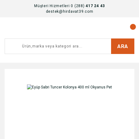
Müşteri Hizmetleri 0 (288)
417 24 43
destek@hirdavat39.com
ARA