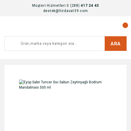
Müşteri Hizmetleri 0 (288)
417 24 43
destek@hirdavat39.com
ARA