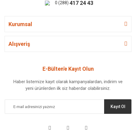
417 24 43
0 (288)
Kurumsal
Alışveriş
E-Bülten'e Kayıt Olun
Haber listemize kayıt olarak kampanyalardan, indirim ve
yeni ürünlerden ilk siz haberdar olabilirsiniz.
Kayıt Ol