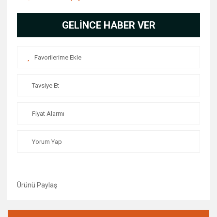
GELİNCE HABER VER
Tavsiye Et
Fiyat Alarmı
Yorum Yap
Ürünü Paylaş