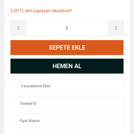
5,00 TL den başlayan taksitlerle!!
SEPETE EKLE
HEMEN AL
Tavsiye Et
Fiyat Alarmı