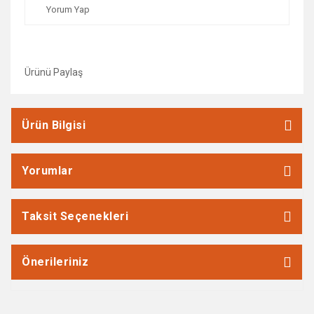
Yorum Yap
Ürünü Paylaş
Ürün Bilgisi
Yorumlar
Taksit Seçenekleri
Önerileriniz