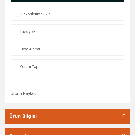
Tavsiye Et
Fiyat Alarmı
Yorum Yap
Ürünü Paylaş
Ürün Bilgisi