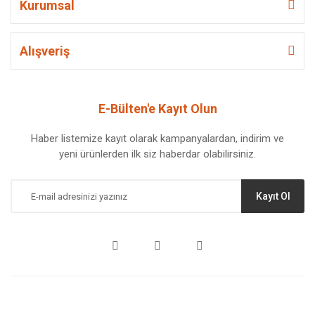
Kurumsal
Alışveriş
E-Bülten'e Kayıt Olun
Haber listemize kayıt olarak kampanyalardan, indirim ve
yeni ürünlerden ilk siz haberdar olabilirsiniz.
Kayıt Ol