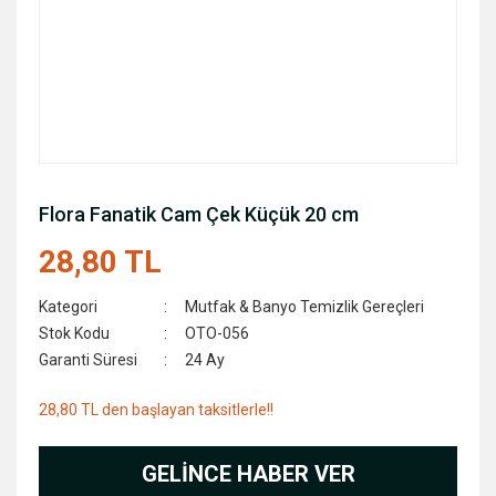
Flora Fanatik Cam Çek Küçük 20 cm
28,80 TL
Kategori
Mutfak & Banyo Temizlik Gereçleri
Stok Kodu
OTO-056
Garanti Süresi
24 Ay
28,80 TL den başlayan taksitlerle!!
GELİNCE HABER VER