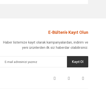
afımıza iletebilirsiniz.
E-Bülten'e Kayıt Olun
Haber listemize kayıt olarak kampanyalardan, indirim ve
yeni ürünlerden ilk siz haberdar olabilirsiniz.
Kayıt Ol