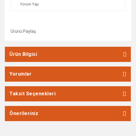
Yorum Yap
Ürünü Paylaş
Ürün Bilgisi
Yorumlar
Taksit Seçenekleri
Önerileriniz