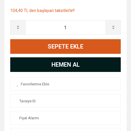
104,40 TL den başlayan taksitlerle!!
SEPETE EKLE
HEMEN AL
Tavsiye Et
Fiyat Alarmı