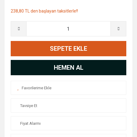
238,80 TL den başlayan taksitlerle!!
SEPETE EKLE
HEMEN AL
Tavsiye Et
Fiyat Alarmı