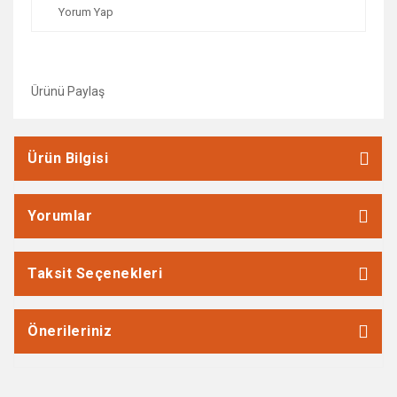
Yorum Yap
Ürünü Paylaş
Ürün Bilgisi
Yorumlar
Taksit Seçenekleri
Önerileriniz