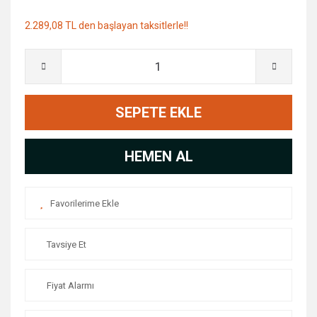
2.289,08 TL den başlayan taksitlerle!!
SEPETE EKLE
HEMEN AL
Tavsiye Et
Fiyat Alarmı