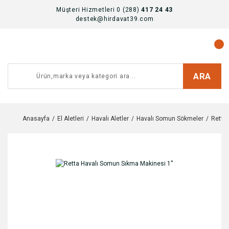
Müşteri Hizmetleri 0 (288)
417 24 43
destek@hirdavat39.com
ARA
Anasayfa
El Aletleri
Havalı Aletler
Havalı Somun Sökmeler
Retta 