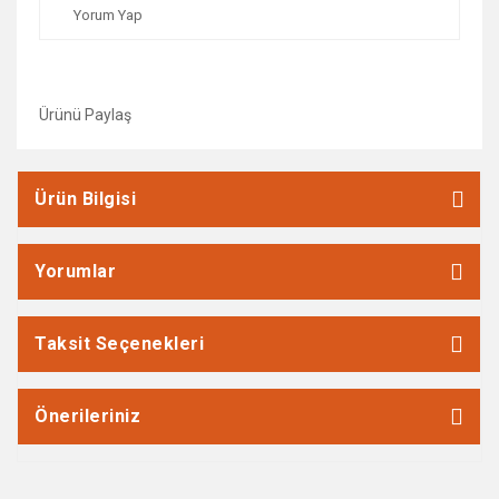
Yorum Yap
Ürünü Paylaş
Ürün Bilgisi
Yorumlar
Taksit Seçenekleri
Önerileriniz