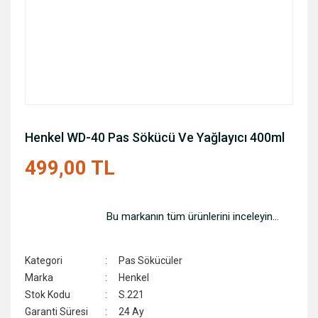
Henkel WD-40 Pas Sökücü Ve Yağlayıcı 400ml
499,00 TL
Bu markanın tüm ürünlerini inceleyin...
Kategori
Pas Sökücüler
Marka
Henkel
Stok Kodu
S.221
Garanti Süresi
24 Ay