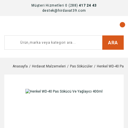
Müşteri Hizmetleri 0 (288)
417 24 43
destek@hirdavat39.com
ARA
Anasayfa
Hırdavat Malzemeleri
Pas Sökücüler
Henkel WD-40 Pas S