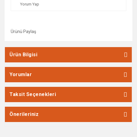
Yorum Yap
Ürünü Paylaş
Ürün Bilgisi
Yorumlar
Taksit Seçenekleri
Önerileriniz