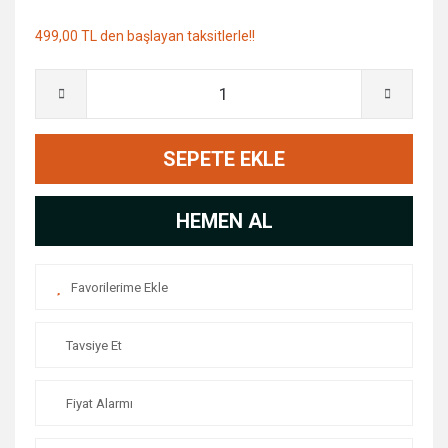
499,00 TL den başlayan taksitlerle!!
SEPETE EKLE
HEMEN AL
Tavsiye Et
Fiyat Alarmı