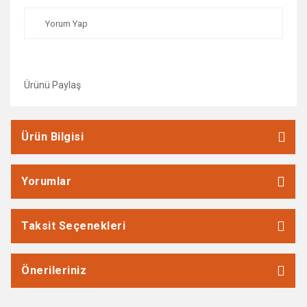
Yorum Yap
Ürünü Paylaş
Ürün Bilgisi
Yorumlar
Taksit Seçenekleri
Önerileriniz