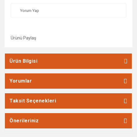
Yorum Yap
Ürünü Paylaş
Ürün Bilgisi
Yorumlar
Taksit Seçenekleri
Önerileriniz