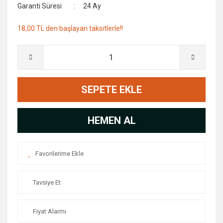
Garanti Süresi
24 Ay
18,00 TL den başlayan taksitlerle!!
SEPETE EKLE
HEMEN AL
Tavsiye Et
Fiyat Alarmı