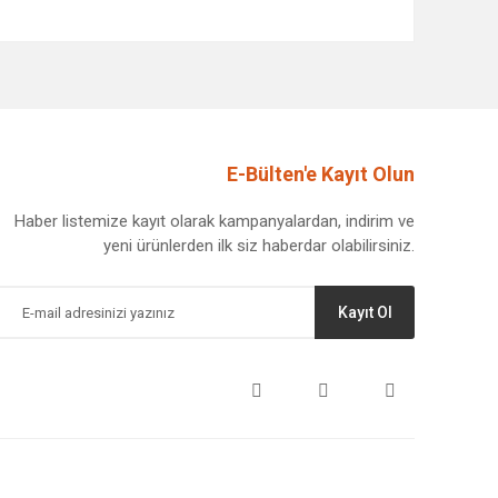
afımıza iletebilirsiniz.
E-Bülten'e Kayıt Olun
Haber listemize kayıt olarak kampanyalardan, indirim ve
yeni ürünlerden ilk siz haberdar olabilirsiniz.
Kayıt Ol