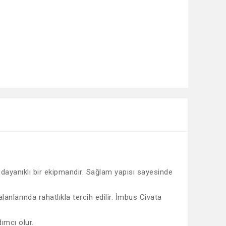
 dayanıklı bir ekipmandır. Sağlam yapısı sayesinde
anlarında rahatlıkla tercih edilir. İmbus Civata
ımcı olur.