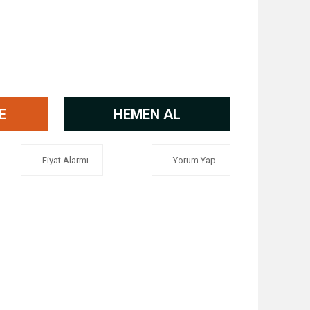
E
HEMEN AL
Fiyat Alarmı
Yorum Yap