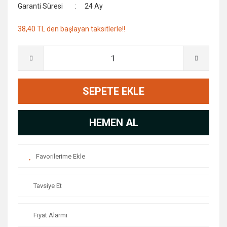
Garanti Süresi
24 Ay
38,40 TL den başlayan taksitlerle!!
SEPETE EKLE
HEMEN AL
Tavsiye Et
Fiyat Alarmı