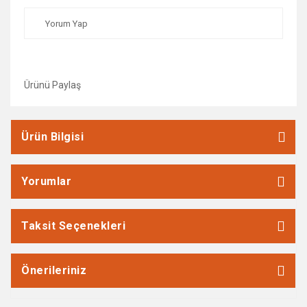
Yorum Yap
Ürünü Paylaş
Ürün Bilgisi
Yorumlar
Taksit Seçenekleri
Önerileriniz