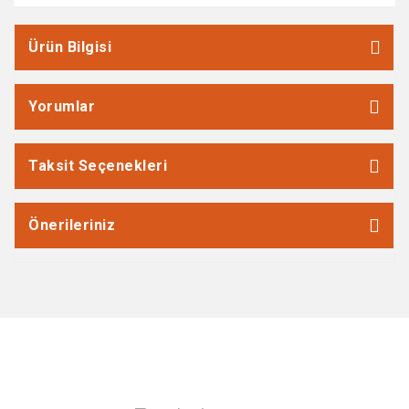
Ürün Bilgisi
Yorumlar
Taksit Seçenekleri
Önerileriniz