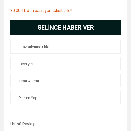
80,00 TL den başlayan taksitlerle!!
GELİNCE HABER VER
Tavsiye Et
Fiyat Alarmı
Yorum Yap
Ürünü Paylaş