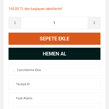
160,00 TL den başlayan taksitlerle!!
SEPETE EKLE
HEMEN AL
Tavsiye Et
Fiyat Alarmı