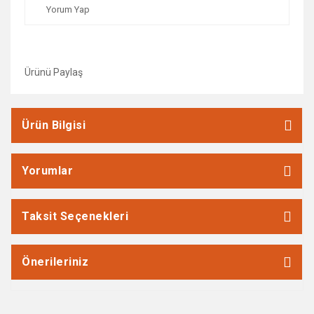
Yorum Yap
Ürünü Paylaş
Ürün Bilgisi
Yorumlar
Taksit Seçenekleri
Önerileriniz