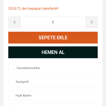
33,00 TL den başlayan taksitlerle!!
SEPETE EKLE
HEMEN AL
Tavsiye Et
Fiyat Alarmı