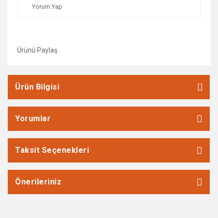
Yorum Yap
Ürünü Paylaş
Ürün Bilgisi
Yorumlar
Taksit Seçenekleri
Önerileriniz