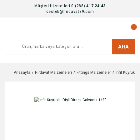
Müşteri Hizmetleri 0 (288)
417 24 43
destek@hirdavat39.com
ARA
Anasayfa
Hırdavat Malzemeleri
Fittings Malzemeler
İnfit Kuyruklu 