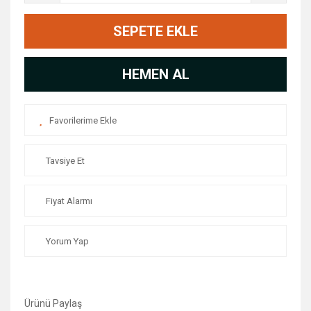
SEPETE EKLE
HEMEN AL
Tavsiye Et
Fiyat Alarmı
Yorum Yap
Ürünü Paylaş