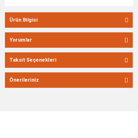
Ürün Bilgisi
Yorumlar
Taksit Seçenekleri
Önerileriniz