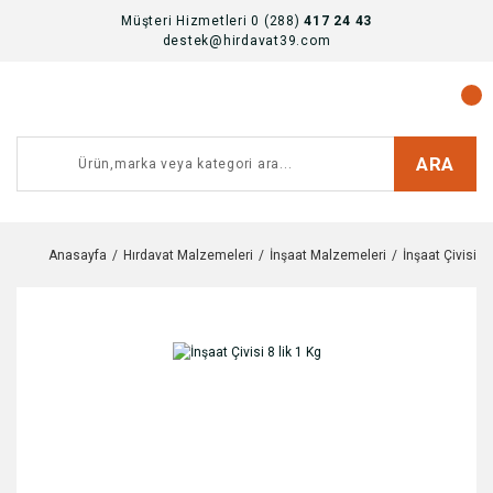
Müşteri Hizmetleri 0 (288)
417 24 43
destek@hirdavat39.com
ARA
Anasayfa
Hırdavat Malzemeleri
İnşaat Malzemeleri
İnşaat Çivisi 8 