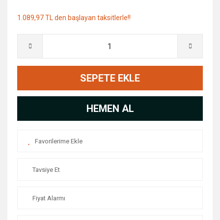
1.089,97 TL den başlayan taksitlerle!!
SEPETE EKLE
HEMEN AL
Tavsiye Et
Fiyat Alarmı