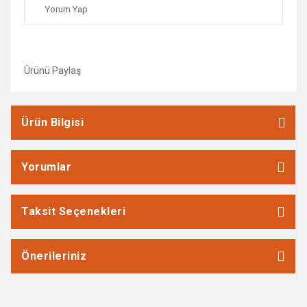
Yorum Yap
Ürünü Paylaş
Ürün Bilgisi
Yorumlar
Taksit Seçenekleri
Önerileriniz