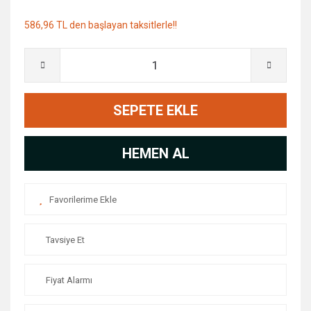
586,96 TL den başlayan taksitlerle!!
SEPETE EKLE
HEMEN AL
Tavsiye Et
Fiyat Alarmı