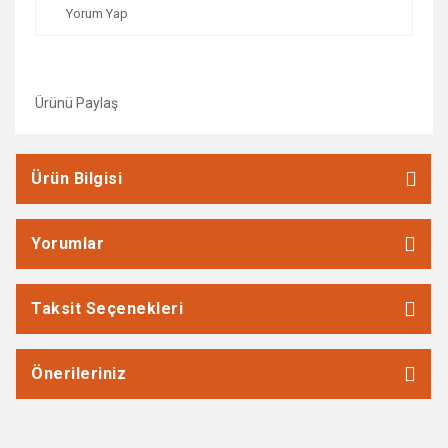
Yorum Yap
Ürünü Paylaş
Ürün Bilgisi
Yorumlar
Taksit Seçenekleri
Önerileriniz