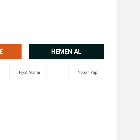
E
HEMEN AL
Fiyat Alarmı
Yorum Yap