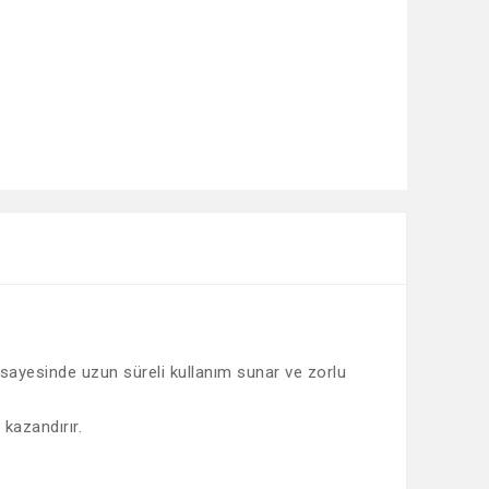
ı sayesinde uzun süreli kullanım sunar ve zorlu
 kazandırır.