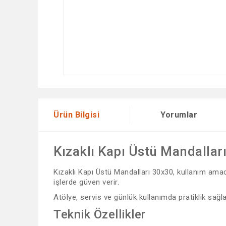
Ürün Bilgisi
Yorumlar
Kızaklı Kapı Üstü Mandallar
Kızaklı Kapı Üstü Mandalları 30x30, kullanım amacı
işlerde güven verir.
Atölye, servis ve günlük kullanımda pratiklik sağla
Teknik Özellikler