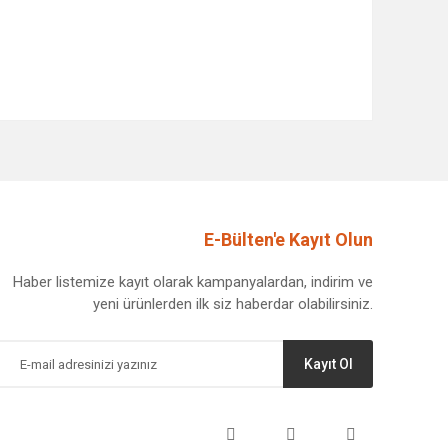
afımıza iletebilirsiniz.
E-Bülten'e Kayıt Olun
Haber listemize kayıt olarak kampanyalardan, indirim ve
yeni ürünlerden ilk siz haberdar olabilirsiniz.
Kayıt Ol