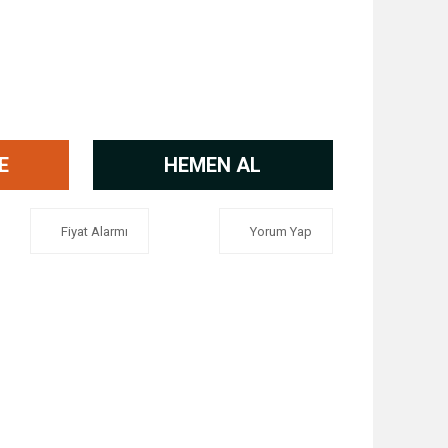
E
HEMEN AL
Fiyat Alarmı
Yorum Yap