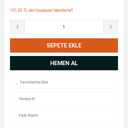
101,20 TL den başlayan taksitlerle!!
SEPETE EKLE
HEMEN AL
Tavsiye Et
Fiyat Alarmı