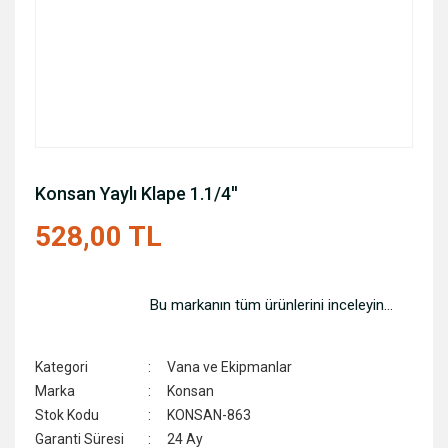
Konsan Yaylı Klape 1.1/4''
528,00 TL
Bu markanın tüm ürünlerini inceleyin...
Kategori
Vana ve Ekipmanlar
Marka
Konsan
Stok Kodu
KONSAN-863
Garanti Süresi
24 Ay