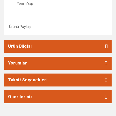
Yorum Yap
Ürünü Paylaş
Ürün Bilgisi
Yorumlar
Taksit Seçenekleri
Önerileriniz