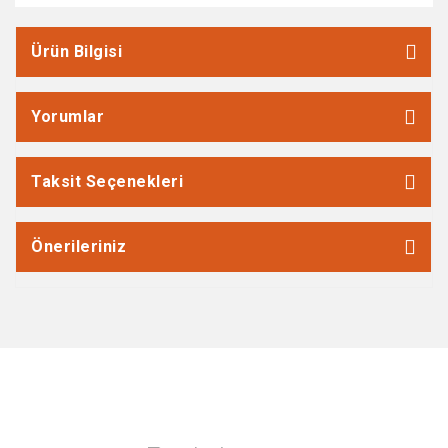
Ürün Bilgisi
Yorumlar
Taksit Seçenekleri
Önerileriniz