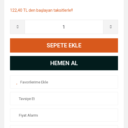
122,40 TL den başlayan taksitlerle!!
SEPETE EKLE
HEMEN AL
Tavsiye Et
Fiyat Alarmı