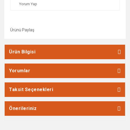
Yorum Yap
Ürünü Paylaş
Ürün Bilgisi
Yorumlar
Taksit Seçenekleri
Önerileriniz