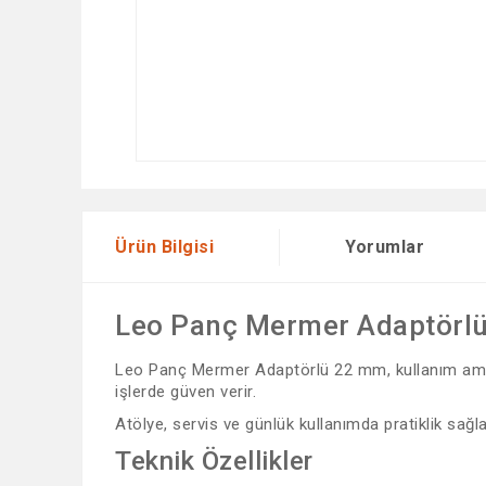
Ürün Bilgisi
Yorumlar
Leo Panç Mermer Adaptörl
Leo Panç Mermer Adaptörlü 22 mm, kullanım amacına
işlerde güven verir.
Atölye, servis ve günlük kullanımda pratiklik sağ
Teknik Özellikler