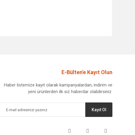
afımıza iletebilirsiniz.
E-Bülten'e Kayıt Olun
Haber listemize kayıt olarak kampanyalardan, indirim ve
yeni ürünlerden ilk siz haberdar olabilirsiniz.
Kayıt Ol