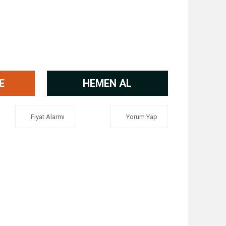
E
HEMEN AL
Fiyat Alarmı
Yorum Yap