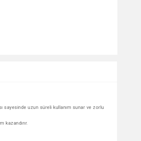
sı sayesinde uzun süreli kullanım sunar ve zorlu
m kazandırır.