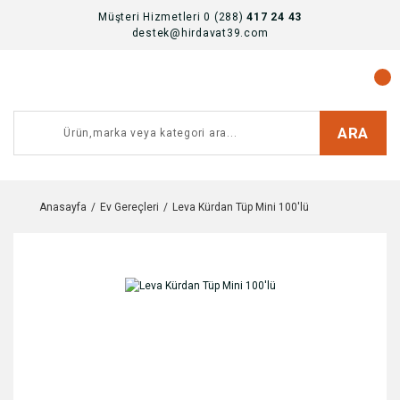
Müşteri Hizmetleri 0 (288)
417 24 43
destek@hirdavat39.com
ARA
Anasayfa
Ev Gereçleri
Leva Kürdan Tüp Mini 100'lü