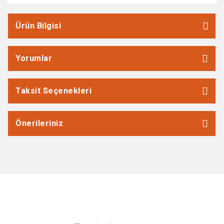
Ürün Bilgisi
Yorumlar
Taksit Seçenekleri
Önerileriniz