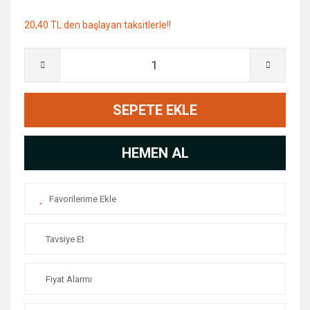
20,40 TL den başlayan taksitlerle!!
SEPETE EKLE
HEMEN AL
Tavsiye Et
Fiyat Alarmı