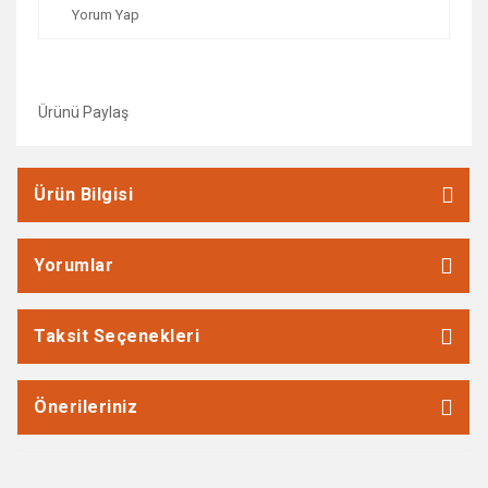
Yorum Yap
Ürünü Paylaş
Ürün Bilgisi
Yorumlar
Taksit Seçenekleri
Önerileriniz