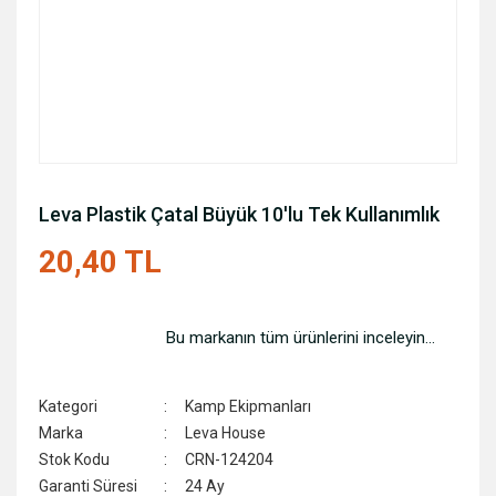
Leva Plastik Çatal Büyük 10'lu Tek Kullanımlık
20,40 TL
Bu markanın tüm ürünlerini inceleyin...
Kategori
Kamp Ekipmanları
Marka
Leva House
Stok Kodu
CRN-124204
Garanti Süresi
24 Ay