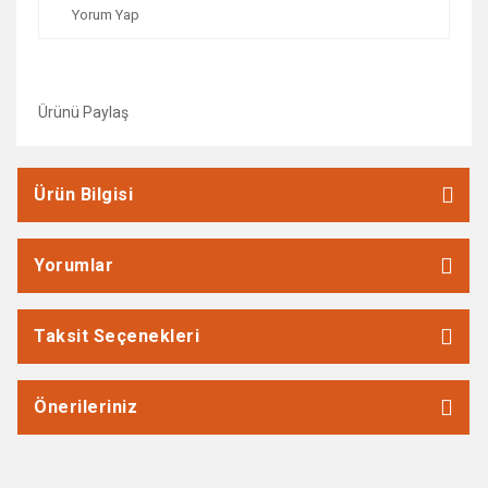
Yorum Yap
Ürünü Paylaş
Ürün Bilgisi
Yorumlar
Taksit Seçenekleri
Önerileriniz