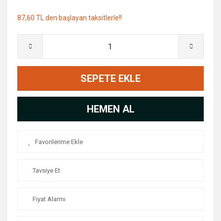
87,60 TL den başlayan taksitlerle!!
SEPETE EKLE
HEMEN AL
Tavsiye Et
Fiyat Alarmı