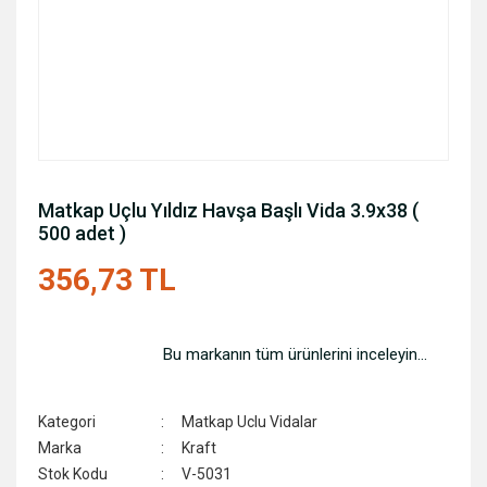
Matkap Uçlu Yıldız Havşa Başlı Vida 3.9x38 (
500 adet )
356,73 TL
Bu markanın tüm ürünlerini inceleyin...
Kategori
Matkap Uclu Vidalar
Marka
Kraft
Stok Kodu
V-5031