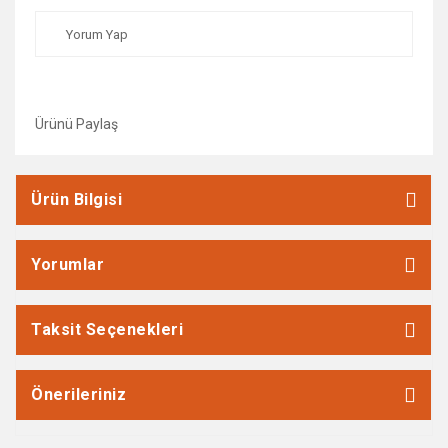
Yorum Yap
Ürünü Paylaş
Ürün Bilgisi
Yorumlar
Taksit Seçenekleri
Önerileriniz