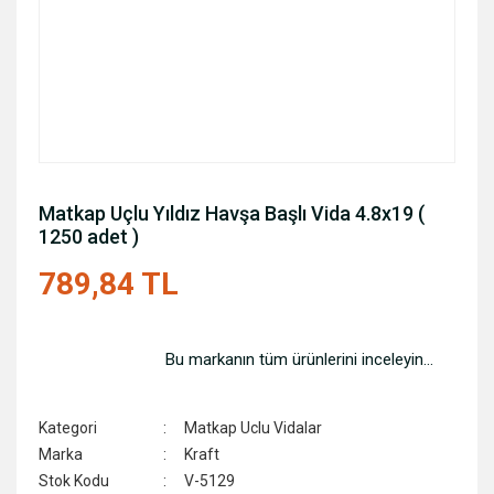
Matkap Uçlu Yıldız Havşa Başlı Vida 4.8x19 (
1250 adet )
789,84 TL
Bu markanın tüm ürünlerini inceleyin...
Kategori
Matkap Uclu Vidalar
Marka
Kraft
Stok Kodu
V-5129