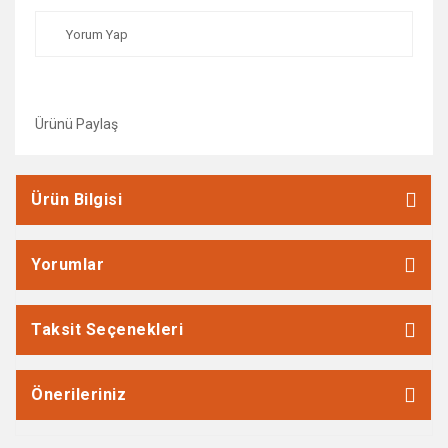
Yorum Yap
Ürünü Paylaş
Ürün Bilgisi
Yorumlar
Taksit Seçenekleri
Önerileriniz