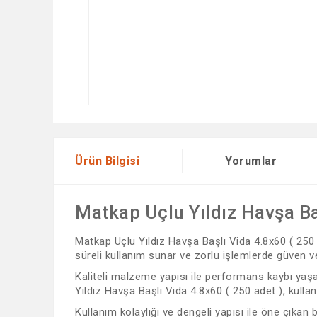
Ürün Bilgisi
Yorumlar
Matkap Uçlu Yıldız Havşa Ba
Matkap Uçlu Yıldız Havşa Başlı Vida 4.8x60 ( 250 a
süreli kullanım sunar ve zorlu işlemlerde güven ve
Kaliteli malzeme yapısı ile performans kaybı yaşam
Yıldız Havşa Başlı Vida 4.8x60 ( 250 adet ), kullanı
Kullanım kolaylığı ve dengeli yapısı ile öne çıkan