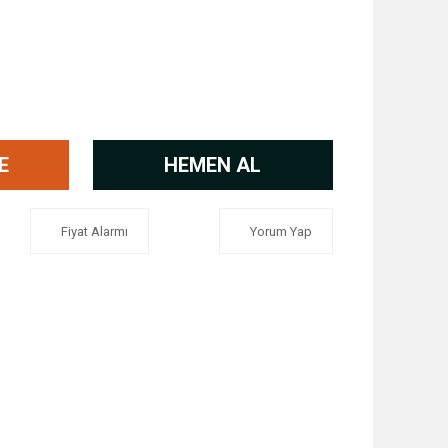
E
HEMEN AL
Fiyat Alarmı
Yorum Yap