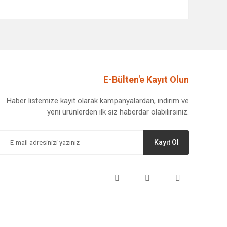
afımıza iletebilirsiniz.
E-Bülten'e Kayıt Olun
Haber listemize kayıt olarak kampanyalardan, indirim ve
yeni ürünlerden ilk siz haberdar olabilirsiniz.
Kayıt Ol