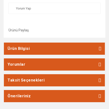
Yorum Yap
Ürünü Paylaş
Ürün Bilgisi
Yorumlar
Taksit Seçenekleri
Önerileriniz