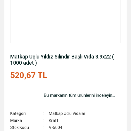
Matkap Uçlu Yıldız Silindir Başlı Vida 3.9x22 (
1000 adet )
520,67 TL
Bu markanın tüm ürünlerini inceleyin...
Kategori
Matkap Uclu Vidalar
Marka
Kraft
Stok Kodu
V-5004