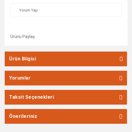
Yorum Yap
Ürünü Paylaş
Ürün Bilgisi
Yorumlar
Taksit Seçenekleri
Önerileriniz