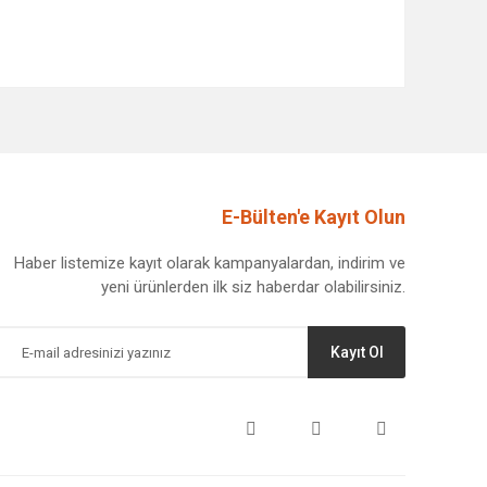
afımıza iletebilirsiniz.
E-Bülten'e Kayıt Olun
Haber listemize kayıt olarak kampanyalardan, indirim ve
yeni ürünlerden ilk siz haberdar olabilirsiniz.
Kayıt Ol