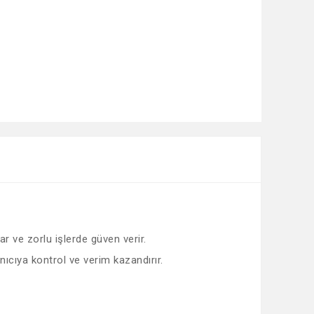
ar ve zorlu işlerde güven verir.
anıcıya kontrol ve verim kazandırır.