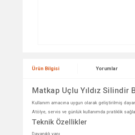
Ürün Bilgisi
Yorumlar
Matkap Uçlu Yıldız Silindir 
Kullanım amacına uygun olarak geliştirilmiş dayanık
Atölye, servis ve günlük kullanımda pratiklik sağla
Teknik Özellikler
Dayanıklı yapı