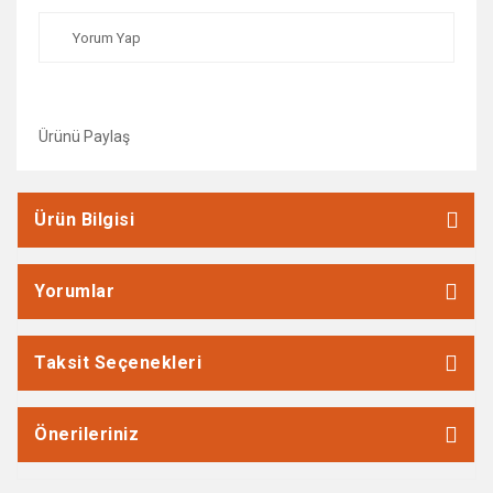
Yorum Yap
Ürünü Paylaş
Ürün Bilgisi
Yorumlar
Taksit Seçenekleri
Önerileriniz