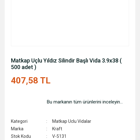
Matkap Uçlu Yıldız Silindir Başlı Vida 3.9x38 (
500 adet )
407,58 TL
Bu markanın tüm ürünlerini inceleyin...
Kategori
Matkap Uclu Vidalar
Marka
Kraft
Stok Kodu
V-5131