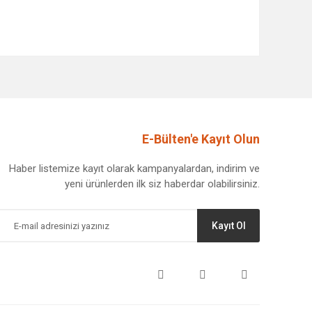
afımıza iletebilirsiniz.
E-Bülten'e Kayıt Olun
Haber listemize kayıt olarak kampanyalardan, indirim ve
yeni ürünlerden ilk siz haberdar olabilirsiniz.
Kayıt Ol