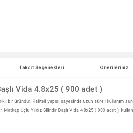
Taksit Seçenekleri
Önerileriniz
Başlı Vida 4.8x25 ( 900 adet )
lı bir üründür. Kaliteli yapısı sayesinde uzun süreli kullanım sun
r. Matkap Uçlu Yıldız Silindir Başlı Vida 4.8x25 ( 900 adet ), kulla