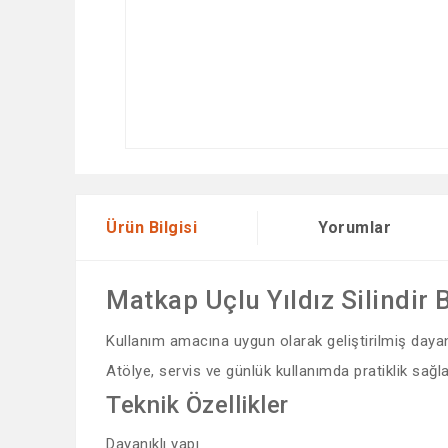
Ürün Bilgisi
Yorumlar
Matkap Uçlu Yıldız Silindir 
Kullanım amacına uygun olarak geliştirilmiş dayanık
Atölye, servis ve günlük kullanımda pratiklik sağla
Teknik Özellikler
Dayanıklı yapı