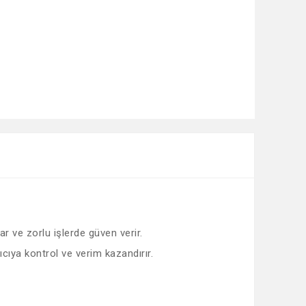
ar ve zorlu işlerde güven verir.
nıcıya kontrol ve verim kazandırır.