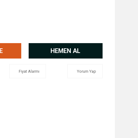
E
HEMEN AL
Fiyat Alarmı
Yorum Yap